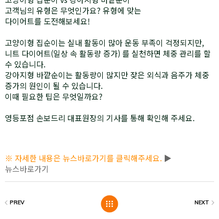
고객님의 유형은 무엇인가요? 유형에 맞는
다이어트를 도전해보세요!
고양이형 집순이는 실내 활동이 많아 운동 부족이 걱정되지만,
니트 다이어트(일상 속 활동량 증가) 를 실천하면 체중 관리를 할
수 있습니다.
강아지형 바깥순이는 활동량이 많지만 잦은 외식과 음주가 체중
증가의 원인이 될 수 있습니다.
이때 필요한 팁은 무엇일까요?
영등포점 손보드리 대표원장의 기사를 통해 확인해 주세요.
※ 자세한 내용은 뉴스바로가기를 클릭해주세요.
▶
뉴스바로가기