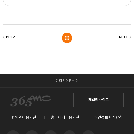
온라인상담센터
패밀리 사이트
병의원이용약관
홈페이지이용약관
개인정보처리방침