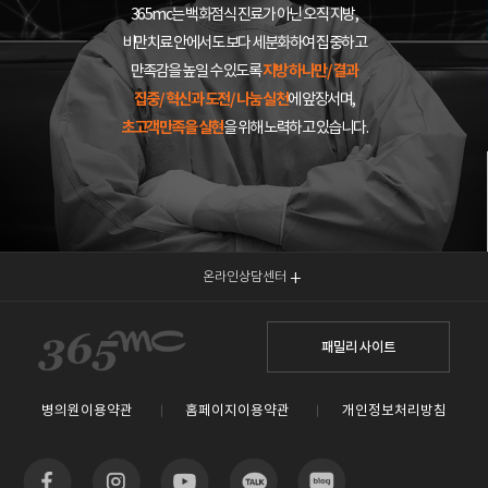
365mc는 백화점식 진료가 아닌 오직 지방,
비만치료 안에서도 보다 세분화하여 집중하고
만족감을 높일 수 있도록
지방 하나만/ 결과
집중/ 혁신과 도전/ 나눔 실천
에 앞장서며,
초고객만족을 실현
을 위해 노력하고 있습니다.
온라인상담센터
패밀리 사이트
병의원이용약관
홈페이지이용약관
개인정보처리방침