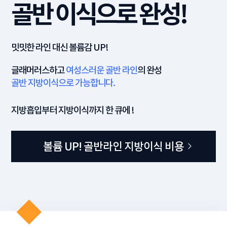
골
반
이
식으로 완성!
밋밋한 라인 대신 볼륨감 UP!
글래머러스하고
여성스러운 골반 라인
의 완성
골반 지방이식으로 가능합니다.
지방흡입부터 지방이식까지 한 큐에 !
볼륨 UP! 골반라인 지방이식 비용