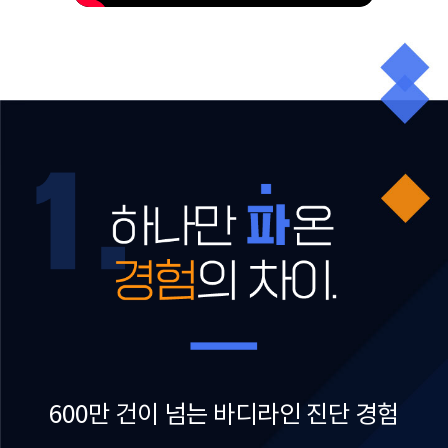
600만 건이 넘는 바디라인 진단 경험