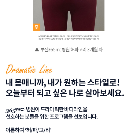
본 의료기관 실제 시술 고객 케이스입니다. ｜ 전후는 동일인으로 별도 보정 없이 촬영되었습니다.
시술 경과 각 케이스 상단 명시하였습니다. ｜ 시술 후 개인에 따라 멍·붓기 등이 발생할 수 있습니다.
▲ 부산365mc병원 허파고리 2개월 차
내 몸매니까, 내가 원하는 스타일로!
오늘부터 되고 싶은 나로 살아보세요.
병원이 드라마틱한 바디라인을
선호하는 분들을 위한 프로그램을 선보입니다.
이름하여
‘허/파/고/리’