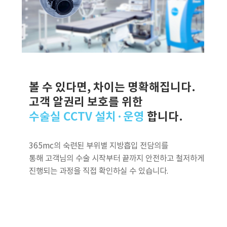
볼 수 있다면, 차이는 명확해집니다.
고객 알권리 보호를 위한
수술실 CCTV 설치·운영
합니다.
365mc의 숙련된 부위별 지방흡입 전담의를
통해 고객님의 수술 시작부터 끝까지 안전하고 철저하게
진행되는 과정을 직접 확인하실 수 있습니다.