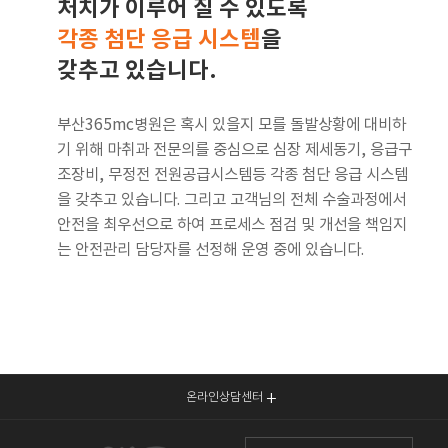
처치가 이루어 질 수 있도록
각종 첨단 응급 시스템
을
갖추고 있습니다.
부산365mc병원은 혹시 있을지 모를 돌발상황에 대비하
기 위해 마취과 전문의를 중심으로 심장 제세동기, 응급구
조장비, 무정전 전원공급시스템등 각종 첨단 응급 시스템
을 갖추고 있습니다. 그리고 고객님의 전체 수술과정에서
안전을 최우선으로 하여 프로세스 점검 및 개선을 책임지
는 안전관리 담당자를 선정해 운영 중에 있습니다.
온라인상담센터