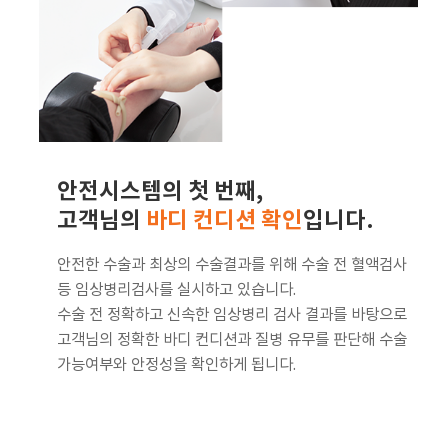
안전시스템의 첫 번째,
고객님의
바디 컨디션 확인
입니다.
안전한 수술과 최상의 수술결과를 위해 수술 전 혈액검사
등 임상병리검사를 실시하고 있습니다.
수술 전 정확하고 신속한 임상병리 검사 결과를 바탕으로
고객님의 정확한 바디 컨디션과 질병 유무를 판단해 수술
가능여부와 안정성을 확인하게 됩니다.