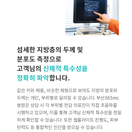
섬세한 지방층의 두께 및
분포도 측정으로
고객님의
신체적 특수성을
정확히 파악
합니다.
같은 키와 체중, 비슷한 체형으로 보여도 지방의 분포와
두께는 개인, 부위별로 달라질 수 있습니다. 부산365mc
병원은 상담 시 각 부위별 전담 의료진이 직접 초음파를
시행하고 있으며, 이를 통해 고객님 신체적 특수성을 정밀
하게 확인할 수 있습니다. 또한 셀룰라이트 진행도, 피부
탄력도 등 통합적인 진단을 받으실 수 있습니다.