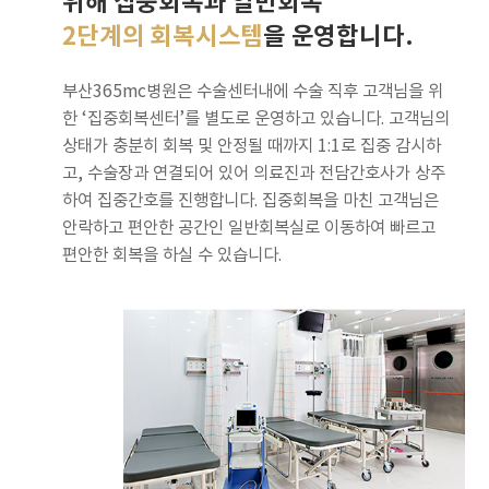
위해 집중회복과 일반회복
2단계의 회복시스템
을 운영합니다.
부산365mc병원은 수술센터내에 수술 직후 고객님을 위
한 ‘집중회복센터’를 별도로 운영하고 있습니다. 고객님의
상태가 충분히 회복 및 안정될 때까지 1:1로 집중 감시하
고, 수술장과 연결되어 있어 의료진과 전담간호사가 상주
하여 집중간호를 진행합니다. 집중회복을 마친 고객님은
안락하고 편안한 공간인 일반회복실로 이동하여 빠르고
편안한 회복을 하실 수 있습니다.