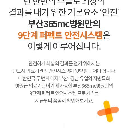
단 한번의 수술로 최상의
결과를 내기 위한 기본요소 ‘안전’
부산365mc병원만의
9단계 퍼펙트 안전시스템
은
이렇게 이루어집니다.
안전하게 최상의 결과를 얻기 위해서는
반드시 의료기관의 안전시스템이 뒷받침 되어야 합니다.
대한민국 두 번째이자 부산·경남 유일의 지방특화
병원급 의료기관이기에 가능한 부산365mc병원만의
9단계 퍼펙트 안전시스템 프로세스를
지금부터 꼼꼼히 확인해보세요.