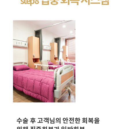
step 8
수술 후 고객님의 안전한 회복을