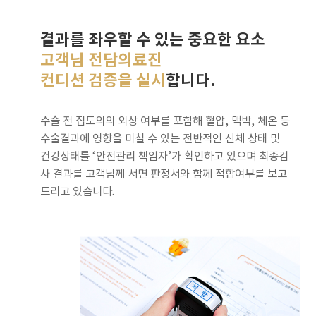
결과를 좌우할 수 있는 중요한 요소
고객님 전담의료진
컨디션 검증을 실시
합니다.
수술 전 집도의의 외상 여부를 포함해 혈압, 맥박, 체온 등
수술결과에 영향을 미칠 수 있는 전반적인 신체 상태 및
건강상태를 ‘안전관리 책임자’가 확인하고 있으며 최종검
사 결과를 고객님께 서면 판정서와 함께 적합여부를 보고
드리고 있습니다.