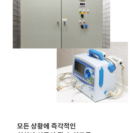
모든 상황에 즉각적인