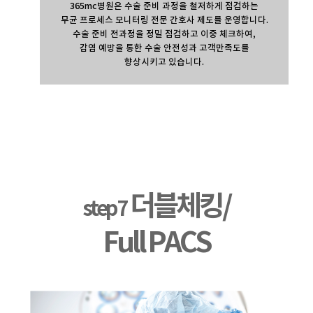
365mc병원은 수술 준비 과정을 철저하게 점검하는
무균 프로세스 모니터링 전문 간호사 제도를 운영합니다.
수술 준비 전과정을 정밀 점검하고 이중 체크하여,
감염 예방을 통한 수술 안전성과 고객만족도를
향상시키고 있습니다.
더블체킹/
step 7
Full PACS