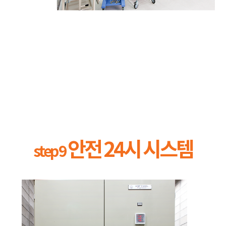
안전 24시 시스템
step 9