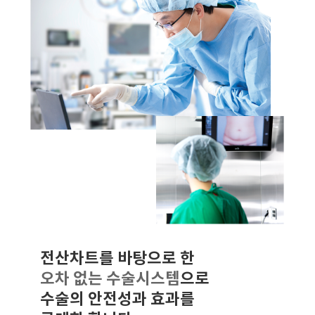
전산차트를 바탕으로 한
오차 없는 수술시스템
으로
수술의 안전성과 효과를