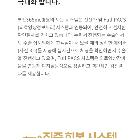
극대화 합니다.
부산365mc병원의 모든 시스템은 전산화 및 Full PACS
(의료영상정보처리)시스템과 연동되어, 안전하고 철저한
확인절차를 거치고 있습니다. 누워서 진행되는 수술에서
도 수술 집도의에게 고객님이 서 있을 때의 정확한 데이터
(사진,3D)를 제공해 실시간으로 체형을 확인하면서 수술
을 진행하고 있으며, Full PACS 시스템은 의료영상장비
들을 연동해 디지털방식으로 정밀하고 객관적인 검진결
과를 제공합니다.
집중 회복 시스템