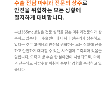
수술 전담 마취과 전문의 상주
로
안전을 위협하는 모든 상황에
철저하게 대비합니다.
부산365mc병원은 전문 실력을 갖춘 마취과전문의가 상
주하고 있습니다. 수술센터에 마취과 전문의가 상주하고
있다는 것은 고객님의 안전을 위협하는 모든 상황에 신속
하고 안전하게 대처할 수 있는 시스템이 구축되어 있음을
말합니다. 오직 지방 수술 한 분야만이 시행되므로, 마취
과 전문의도 지방수술 마취에 풍부한 경험을 축적하고 있
습니다.