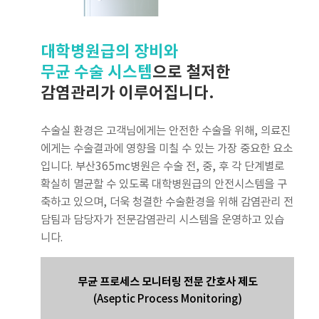
대학병원급의 장비와
무균 수술 시스템
으로 철저한
감염관리가 이루어집니다.
수술실 환경은 고객님에게는 안전한 수술을 위해, 의료진
에게는 수술결과에 영향을 미칠 수 있는 가장 중요한 요소
입니다. 부산365mc병원은 수술 전, 중, 후 각 단계별로
확실히 멸균할 수 있도록 대학병원급의 안전시스템을 구
축하고 있으며, 더욱 청결한 수술환경을 위해 감염관리 전
담팀과 담당자가 전문감염관리 시스템을 운영하고 있습
니다.
무균 프로세스 모니터링 전문 간호사 제도
(Aseptic Process Monitoring)