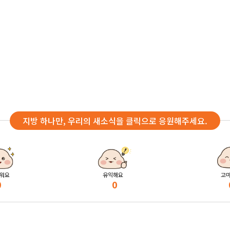
지방 하나만, 우리의 새소식을 클릭으로 응원해주세요.
워요
유익해요
고
0
0