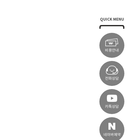
QUICK MENU
비용안내
전화상담
카톡상담
네이버예약