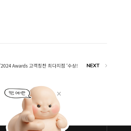
'2024 Awards 고객칭찬 최다지점 ‘수상!