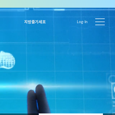
지방줄기세포
Log-In