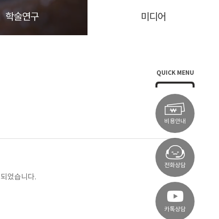
학술연구
미디어
QUICK MENU
비용안내
전화상담
개되었습니다.
카톡상담