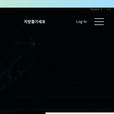
지방줄기세포
Log-In