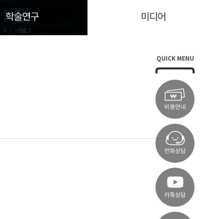
학술연구
미디어
QUICK MENU
비용안내
전화상담
카톡상담