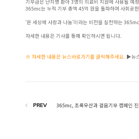
기부금은 난치병 환아 3명의 의료비 지원에 사용될 예
365mc는 누적 기부 총액 45억 원을 돌파하며 사회공
‘온 세상에 사랑과 나눔’이라는 비전을 실천하는 365m
자세한 내용은 기사를 통해 확인하시면 됩니다.
※ 자세한 내용은 뉴스바로가기를 클릭해주세요.
▶뉴