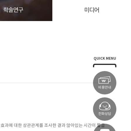
학술연구
미디어
QUICK MENU
비용안내
전화상담
 시술효과에 대한 상관관계를 조사한 결과 앉아있는 시간이 짧을