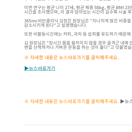
이번 연구는 평균 나이 27세, 평균 체중 58kg, 평균 BMI 
시간을 조사했으며, 이 결과 앉아있는 시간이 길수록 시술 
365mc비만클리닉 김정은 원장님은 "지나치게 많은 비중을
감소시키게 된다"고 설명했습니다.
또한 비활동시간에는 커피, 과자 등 섭취를 유도하기 때문에
김 원장님은 "장시간 몸을 움직이지 않을 경우 골격근 내에 
변을 산책하거나 가벼운 운동을 하는 것이 졸다"고 덧붙였습
※ 자세한 내용은 뉴스바로가기를 클릭해주세요.
▶뉴스바로가기
※ 자세한 내용은 뉴스바로가기를 클릭해주세요.
▶뉴