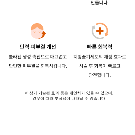
※ 상기 기술된 효과 등은 개인차가 있을 수 있으며,
경우에 따라 부작용이 나타날 수 있습니다