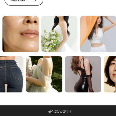
온라인상담센터