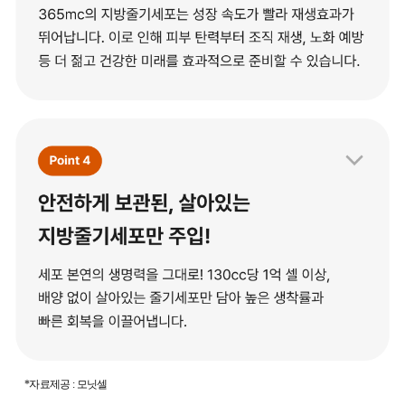
*자료제공 : 모닛셀