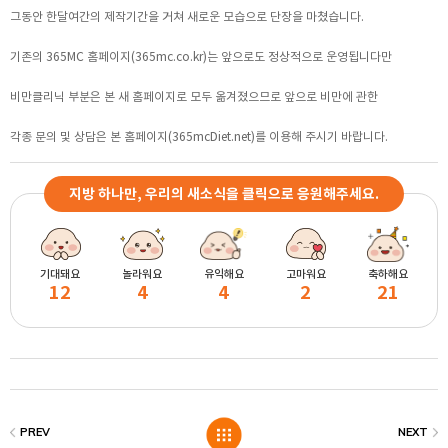
그동안 한달여간의 제작기간을 거쳐 새로운 모습으로 단장을 마쳤습니다.
기존의 365MC 홈페이지(365mc.co.kr)는 앞으로도 정상적으로 운영됩니다만
비만클리닉 부분은 본 새 홈페이지로 모두 옮겨졌으므로 앞으로 비만에 관한
각종 문의 및 상담은 본 홈페이지(365mcDiet.net)를 이용해 주시기 바랍니다.
지방 하나만, 우리의 새소식을 클릭으로 응원해주세요.
기대돼요
놀라워요
유익해요
고마워요
축하해요
12
4
4
2
21