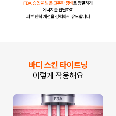
FDA 승인을 받은 고주파 장비
로 정밀하게
에너지를 전달하여
피부 탄력 개선을 강력하게 유도합니다
바디 스킨 타이트닝
이렇게 작용해요