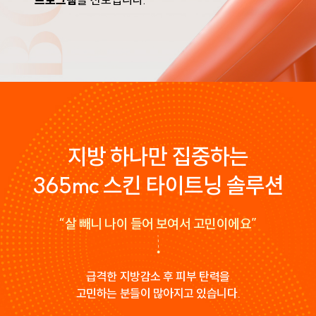
지방 하나만 집중하는
365mc 스킨 타이트닝 솔루션
“살 빼니 나이 들어 보여서 고민이에요”
급격한 지방감소 후 피부 탄력을
고민하는 분들이 많아지고 있습니다.