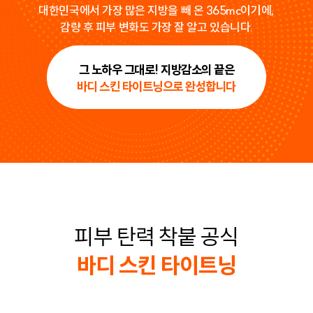
대한민국에서 가장 많은 지방을 빼 온 365mc이기에,
감량 후 피부 변화도 가장 잘 알고 있습니다.
그 노하우 그대로! 지방감소의 끝은
바디 스킨 타이트닝으로 완성합니다
피부 탄력 착붙 공식
바디 스킨 타이트닝