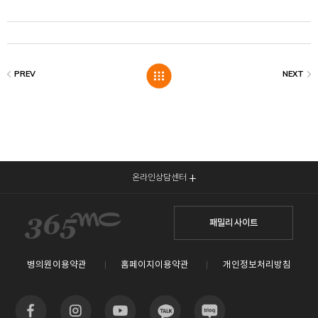
온라인상담센터
패밀리 사이트
병의원이용약관
홈페이지이용약관
개인정보처리방침