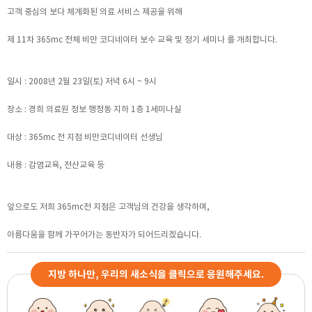
고객 중심의 보다 체계화된 의료 서비스 제공을 위해
제 11차 365mc 전체 비만 코디네이터 보수 교육 및 정기 세미나 를 개최합니다.
일시 : 2008년 2월 23일(토) 저녁 6시 ~ 9시
장소 : 경희 의료원 정보 행정동 지하 1층 1세미나실
대상 : 365mc 전 지점 비만코디네이터 선생님
내용 : 감염교육, 전산교육 등
앞으로도 저희 365mc전 지점은 고객님의 건강을 생각하며,
아름다움을 함께 가꾸어가는 동반자가 되어드리겠습니다.
지방 하나만, 우리의 새소식을 클릭으로 응원해주세요.