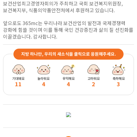
보건산업최고경영자회의가 주최하고 국회 보건복지위원장,
보건복지부, 식품의약품안전처에서 후원하고 있습니다.
앞으로도 365mc는 우리나라 보건산업의 발전과 국제경쟁력
강화에 힘쓸 것이며 이를 통해 국민 건강증진과 삶의 질 선진화를
이끌겠습니다. 감사합니다.
지방 하나만, 우리의 새소식을 클릭으로 응원해주세요.
기대돼요
놀라워요
유익해요
고마워요
축하해요
11
4
4
2
3