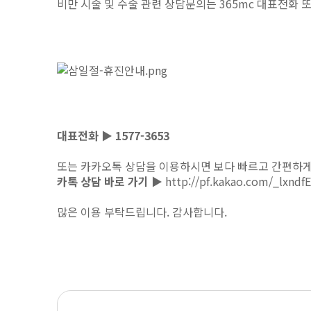
비만 시술 및 수술 관련 상담문의는 365mc 대표전화
대표전화 ▶ 1577-3653
또는 카카오톡 상담을 이용하시면 보다 빠르고 간편하게
카톡 상담 바로 가기 ▶
http://pf.kakao.com/_lxndfE
많은 이용 부탁드립니다. 감사합니다.