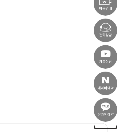
비용안내
전화상담
카톡상담
네이버예약
온라인예약