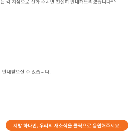
 또는 각 지점으로 전화 주시면 친절히 안내해드리겠습니다^^
 안내받으실 수 있습니다.
지방 하나만, 우리의 새소식을 클릭으로 응원해주세요.