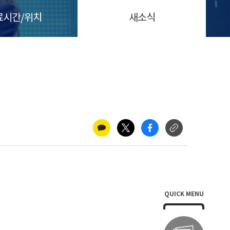
료시간/위치
새소식
QUICK MENU