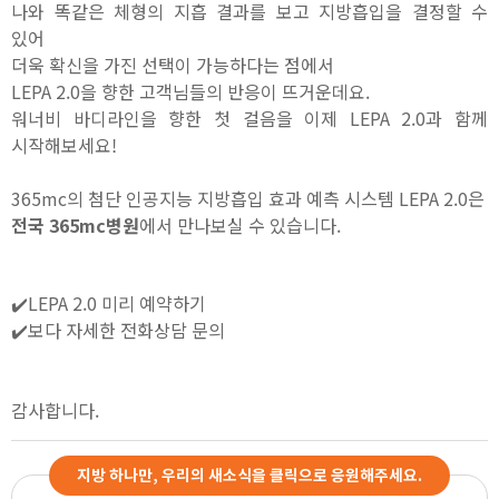
나와 똑같은 체형의 지흡 결과를 보고 지방흡입을 결정할 수
있어
더욱 확신을 가진 선택이 가능하다는 점에서
LEPA 2.0을 향한 고객님들의 반응이 뜨거운데요.
워너비 바디라인을 향한 첫 걸음을 이제 LEPA 2.0과 함께
시작해보세요!
365mc의 첨단 인공지능 지방흡입 효과 예측 시스템 LEPA 2.0은
전국 365mc병원
에서 만나보실 수 있습니다.
✔️LEPA 2.0 미리 예약하기
✔️보다 자세한 전화상담 문의
감사합니다
.
지방 하나만, 우리의 새소식을 클릭으로 응원해주세요.