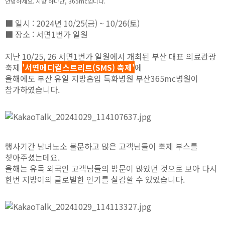
안녕하세요. 지방 하나만, 365mc입니다.
■ 일시 : 2024년 10/25(금) ~ 10/26(토)
■ 장소 : 서면1번가 일원
지난 10/25, 26 서면1번가 일원에서 개최된 부산 대표 의료관광
축제
'서면메디컬스트리트(SMS) 축제'
에
올해에도 부산 유일 지방흡입 특화병원 부산365mc병원이
참가하였습니다.
행사기간 남녀노소 불문하고 많은 고객님들이 축제 부스를
찾아주셨는데요.
올해는 유독 외국인 고객님들의 방문이 많았던 것으로 보아 다시
한번 지방이의 글로벌한 인기를 실감할 수 있었습니다.