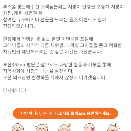
부스를 방문해주신 고객님들께는 지방이 인형을 포함해 지방이
키링, 레파 체험권 등
참여한 누구에게나 선물을 드리는 룰렛 이벤트도 함께
진행되었습니다.
현장에서 진행된 꽝 없는 룰렛 이벤트를 포함해
고객님들의 제각각 다른 체형별, 부위별 고민들을 듣고 적합한
치료법을 제안해드리는 뜻 깊은 시간을 가졌습니다.
부산365mc병원은 앞으로도 다양한 활동과 기부를 통해
지역사회에 사랑과 나눔을 실천하며,
부산 의료관광 활성화를 위해서 앞장서 나가겠습니다.
감사합니다!
지방 하나만, 우리의 새소식을 클릭으로 응원해주세요.