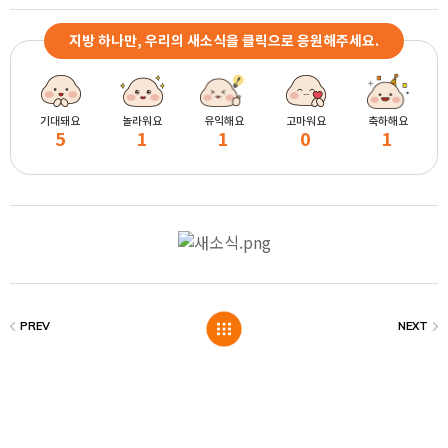
지방 하나만, 우리의 새소식을 클릭으로 응원해주세요.
기대돼요
놀라워요
유익해요
고마워요
축하해요
5
1
1
0
1