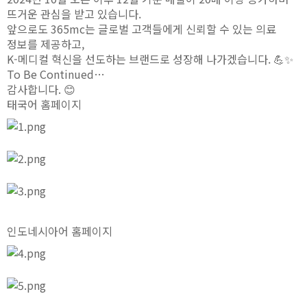
뜨거운 관심을 받고 있습니다.
앞으로도 365mc는 글로벌 고객들에게 신뢰할 수 있는 의료
정보를 제공하고,
K-메디컬 혁신을 선도하는 브랜드로 성장해 나가겠습니다. 💪✨
To Be Continued…
감사합니다
.
😊
태국어 홈페이지
인도네시아어 홈페이지