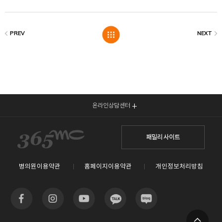
온라인상담센터
패밀리 사이트
병의원이용약관
홈페이지이용약관
개인정보처리방침