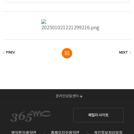
온라인상담센터
패밀리 사이트
병의원이용약관
홈페이지이용약관
개인정보처리방침