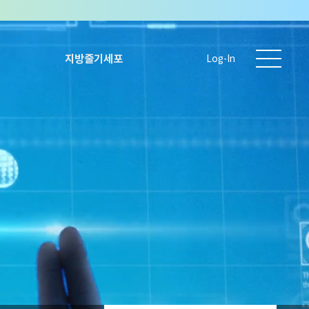
지방줄기세포
Log-In