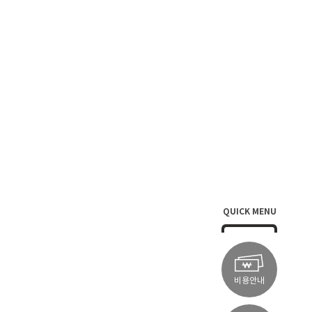
QUICK MENU
비용안내