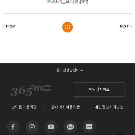
온라인상담센터
패밀리 사이트
병의원이용약관
홈페이지이용약관
개인정보처리방침