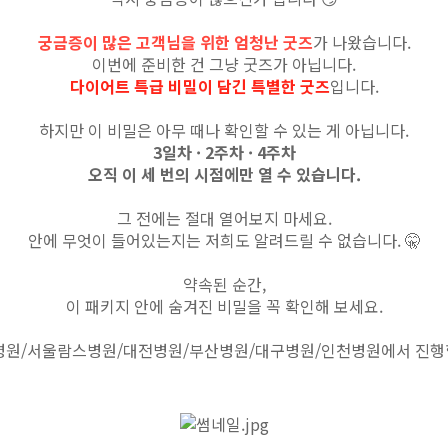
궁금증이 많은 고객님을 위한 엄청난 굿즈
가 나왔습니다.
이번에 준비한 건 그냥 굿즈가 아닙니다.
다이어트 특급 비밀이 담긴 특별한 굿즈
입니다.
하지만 이 비밀은 아무 때나 확인할 수 있는 게 아닙니다.
3일차 · 2주차 · 4주차
오직 이 세 번의 시점에만 열 수 있습니다.
그 전에는 절대 열어보지 마세요.
안에 무엇이 들어있는지는 저희도 알려드릴 수 없습니다. 🤫
약속된 순간,
이 패키지 안에 숨겨진 비밀을 꼭 확인해 보세요.
병원/서울람스병원/대전병원/부산병원/대구병원/인천병원에서 진행