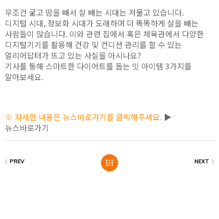
무조건 굶고 땀을 빼서 살 빼는 시대는 저물고 있습니다.
디지털 시대, 정보화 시대가 도래하며 더 똑똑하게 살을 빼는
사람들이 많습니다. 이와 관련 집에서 혹은 체육관에서 다양한
디지털기기를 활용해 건강 및 컨디션 관리를 할 수 있는
얼리어답터가 뜨고 있는 사실을 아시나요?
기사를 통해 스마트한 다이어트를 돕는 잇 아이템 3가지를
알아보세요.
※ 자세한 내용은 뉴스바로가기를 클릭해주세요.
▶
뉴스바로가기