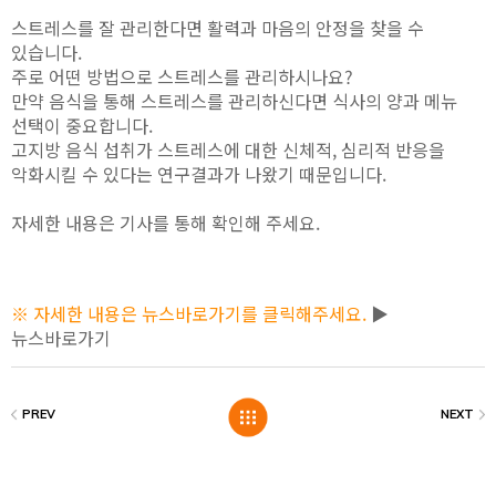
스트레스를 잘 관리한다면 활력과 마음의 안정을 찾을 수
있습니다.
주로 어떤 방법으로 스트레스를 관리하시나요?
만약 음식을 통해 스트레스를 관리하신다면 식사의 양과 메뉴
선택이 중요합니다.
고지방 음식 섭취가 스트레스에 대한 신체적, 심리적 반응을
악화시킬 수 있다는 연구결과가 나왔기 때문입니다.
자세한 내용은 기사를 통해 확인해 주세요.
※ 자세한 내용은 뉴스바로가기를 클릭해주세요.
▶
뉴스바로가기