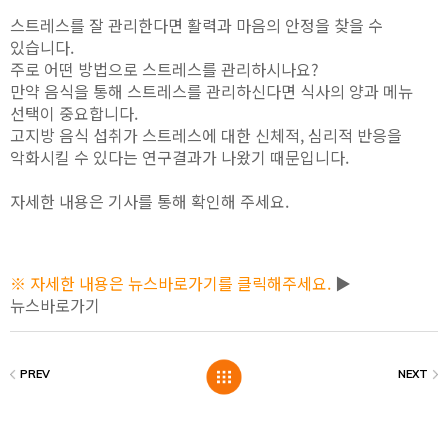
스트레스를 잘 관리한다면 활력과 마음의 안정을 찾을 수
있습니다.
주로 어떤 방법으로 스트레스를 관리하시나요?
만약 음식을 통해 스트레스를 관리하신다면 식사의 양과 메뉴
선택이 중요합니다.
고지방 음식 섭취가 스트레스에 대한 신체적, 심리적 반응을
악화시킬 수 있다는 연구결과가 나왔기 때문입니다.
자세한 내용은 기사를 통해 확인해 주세요.
※ 자세한 내용은 뉴스바로가기를 클릭해주세요.
▶
뉴스바로가기