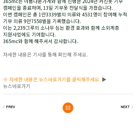
365mc는 아름다운가게와 함께 진행한 2024년 커진옷 기부
캠페인을 종료하며, 13일 기부옷 전달식을 가졌습니다.
이번 캠페인은 총 1만3339벌의 의류와 4531명이 참여해 누적
기부 의류 9만7558벌을 기록했습니다.
이는 2,239그루의 소나무 심는 환경 효과와 함께 소외계층
지원사업에도 기여합니다.
365mc와 함께 해주셔서 감사합니다.
자세한 내용은 기사를 통해 확인해 주세요.
※ 자세한 내용은 뉴스바로가기를 클릭해주세요.
▶
뉴스바로가기