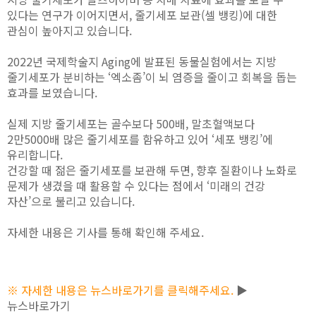
있다는 연구가 이어지면서, 줄기세포 보관(셀 뱅킹)에 대한
관심이 높아지고 있습니다.
2022년 국제학술지 Aging에 발표된 동물실험에서는 지방
줄기세포가 분비하는 ‘엑소좀’이 뇌 염증을 줄이고 회복을 돕는
효과를 보였습니다.
실제 지방 줄기세포는 골수보다 500배, 말초혈액보다
2만5000배 많은 줄기세포를 함유하고 있어 ‘세포 뱅킹’에
유리합니다.
건강할 때 젊은 줄기세포를 보관해 두면, 향후 질환이나 노화로
문제가 생겼을 때 활용할 수 있다는 점에서 ‘미래의 건강
자산’으로 불리고 있습니다.
자세한 내용은 기사를 통해 확인해 주세요.
※ 자세한 내용은 뉴스바로가기를 클릭해주세요.
▶
뉴스바로가기