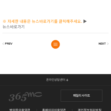
※ 자세한 내용은 뉴스바로가기를 클릭해주세요.
▶
뉴스바로가기
온라인상담센터
패밀리 사이트
병의원이용약관
홈페이지이용약관
개인정보처리방침