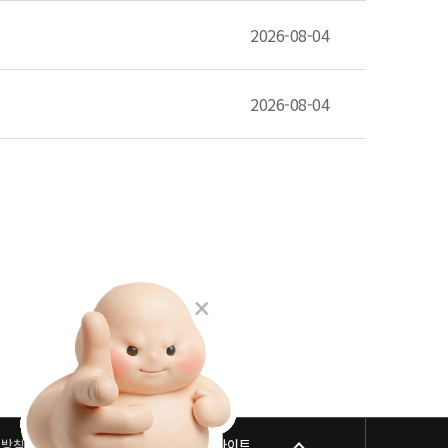
2026-08-04
2026-08-04
리방침
패밀리 사이트