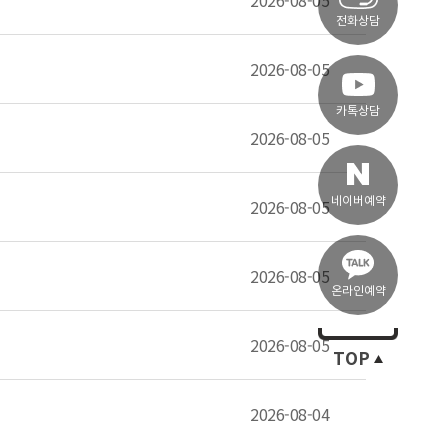
2026-08-05
전화상담
2026-08-05
카톡상담
2026-08-05
네이버예약
2026-08-05
2026-08-05
온라인예약
2026-08-05
TOP
2026-08-04