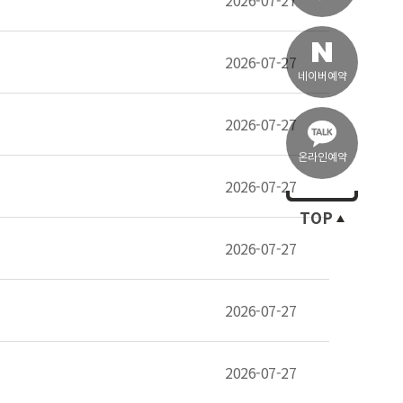
2026-07-27
2026-07-27
네이버예약
2026-07-27
온라인예약
2026-07-27
TOP
2026-07-27
2026-07-27
2026-07-27