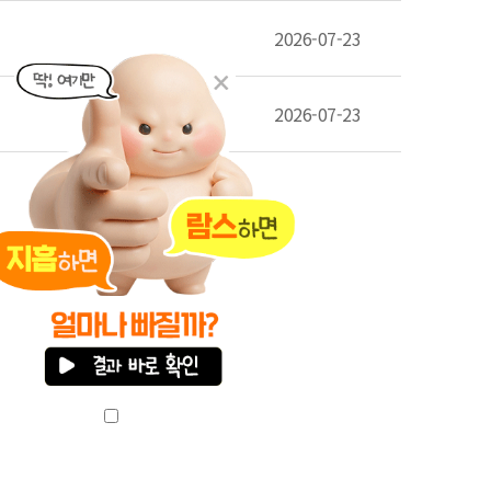
2026-07-23
2026-07-23
오늘 하루 안보기
리방침
패밀리 사이트