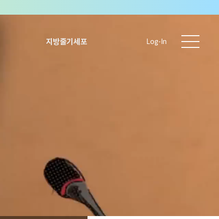
지방줄기세포
Log-In