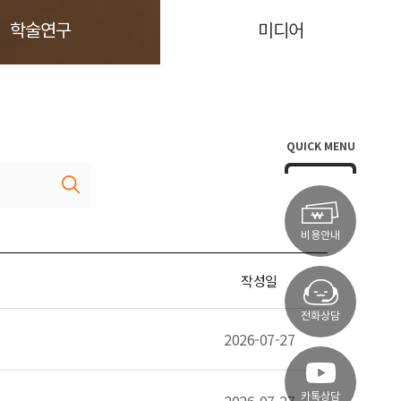
학술연구
미디어
QUICK MENU
비용안내
작성일
전화상담
2026-07-27
카톡상담