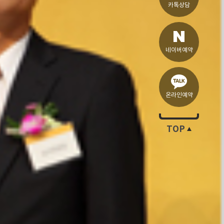
카톡상담
네이버예약
온라인예약
TOP