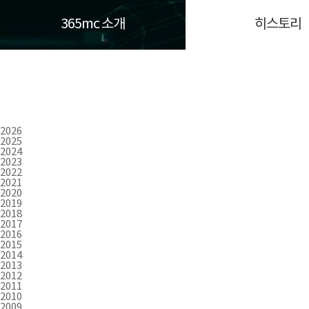
365mc 소개
히스토리
2026
2025
2024
2023
2022
2021
2020
2019
2018
2017
2016
2015
2014
2013
2012
2011
2010
2009