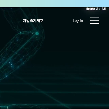
지방줄기세포
Log-In