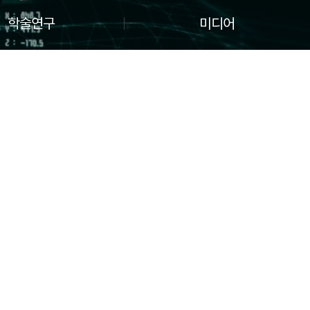
학술연구
미디어